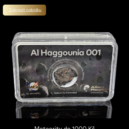
Zobrazit nabídku