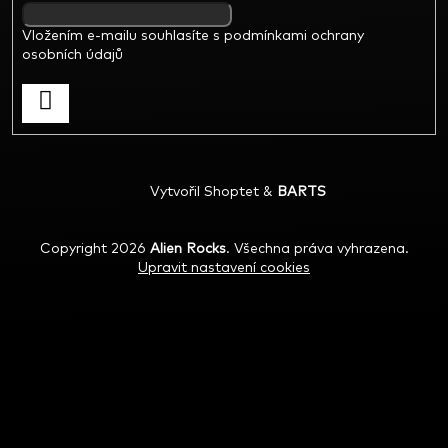
Vložením e-mailu souhlasíte s
podmínkami ochrany
osobních údajů
Vytvořil Shoptet
&
BARTS
Copyright 2026
Alien Rocks
. Všechna práva vyhrazena.
Upravit nastavení cookies