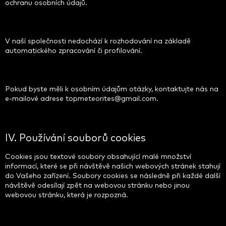
ochranu osobních údajů.
V naší společnosti nedochází k rozhodování na základě
automatického zpracování či profilování.
Pokud byste měli k osobním údajům otázky, kontaktujte nás na
e-mailové adrese topmeteorites@gmail.com.
IV. Používání souborů cookies
Cookies jsou textové soubory obsahující malé množství
informací, které se při návštěvě našich webových stránek stahují
do Vašeho zařízení. Soubory cookies se následně při každé další
návštěvě odesílají zpět na webovou stránku nebo jinou
webovou stránku, která je rozpozná.