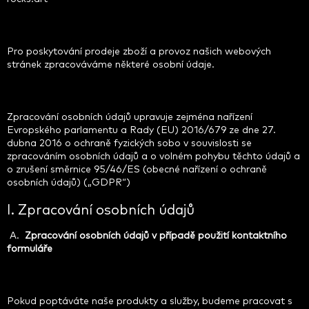
Pro poskytování prodeje zboží a provoz našich webových
stránek zpracováváme některé osobní údaje.
Zpracování osobních údajů upravuje zejména nařízení
Evropského parlamentu a Rady (EU) 2016/679 ze dne 27.
dubna 2016 o ochraně fyzických sobo v souvislosti se
zpracováním osobních údajů a o volném pohybu těchto údajů a
o zrušení směrnice 95/46/ES (obecné nařízení o ochraně
osobních údajů) („GDPR“)
I. Zpracování osobních údajů
A.
Zpracování osobních údajů v případě použití kontaktního
formuláře
Pokud poptáváte naše produkty a služby, budeme pracovat s