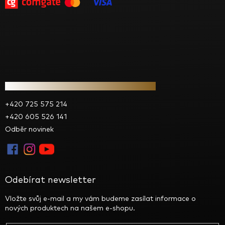
Kontakt
+420 725 575 214
+420 605 526 141
Odběr novinek
Odebírat newsletter
Vložte svůj e-mail a my vám budeme zasílat informace o
nových produktech na našem e-shopu.