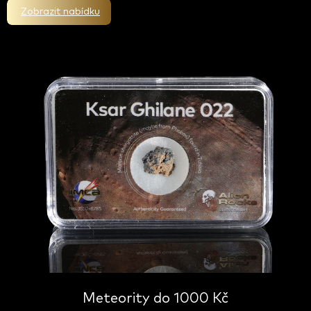
Zobrazit nabídku
Meteority do 1000 Kč