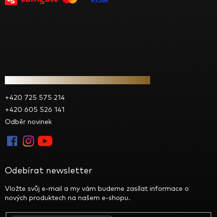
Kontakt
+420 725 575 214
+420 605 526 141
Odběr novinek
Odebírat newsletter
Vložte svůj e-mail a my vám budeme zasílat informace o
nových produktech na našem e-shopu.