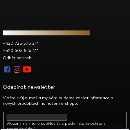
Kontakt
+420 725 575 214
+420 605 526 141
Odběr novinek
Odebírat newsletter
Vložte svůj e-mail a my vám budeme zasílat informace o
nových produktech na našem e-shopu.
Vložením e-mailu souhlasíte s
podmínkami ochrany
osobních údajů