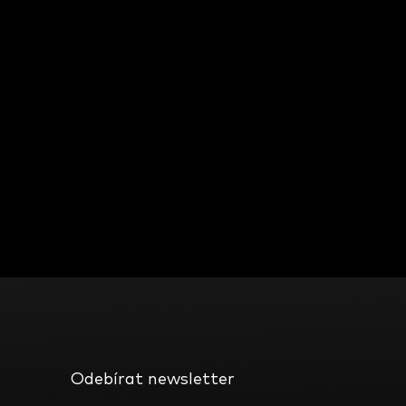
Odebírat newsletter