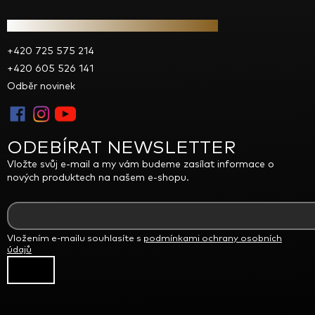
Kontakt
+420 725 575 214
+420 605 526 141
Odběr novinek
ODEBÍRAT NEWSLETTER
Vložte svůj e-mail a my vám budeme zasílat informace o
nových produktech na našem e-shopu.
Vložením e-mailu souhlasíte s
podmínkami ochrany osobních
údajů