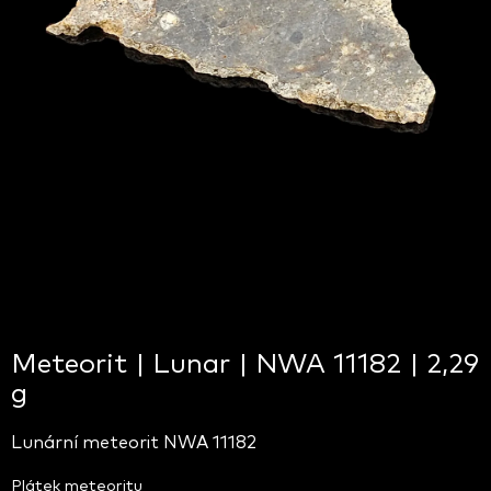
Meteorit | Lunar | NWA 11182 | 2,29
g
Lunární meteorit NWA 11182
Plátek meteoritu