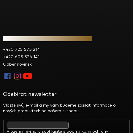
Kontakt
+420 725 575 214
+420 605 526 141
Odběr novinek
Odebírat newsletter
Vložte svůj e-mail a my vám budeme zasílat informace o
nových produktech na našem e-shopu.
Vložením e-mailu souhlasíte s
podmínkami ochrany