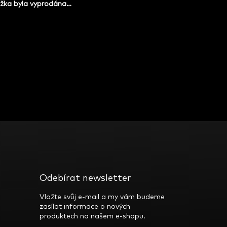
žka byla vyprodána…
Odebírat newsletter
Vložte svůj e-mail a my vám budeme
zasílat informace o nových
produktech na našem e-shopu.