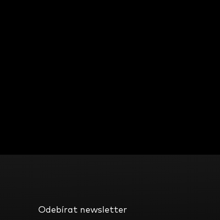
Odebírat newsletter