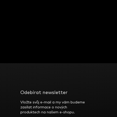
Odebírat newsletter
Vložte svůj e-mail a my vám budeme
zasílat informace o nových
produktech na našem e-shopu.