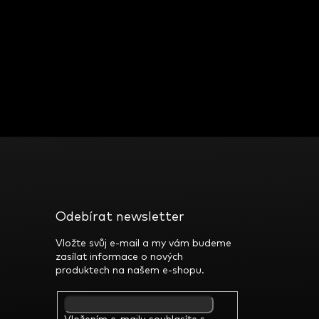
Odebírat newsletter
Vložte svůj e-mail a my vám budeme
zasílat informace o nových
produktech na našem e-shopu.